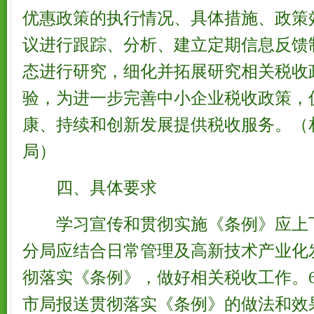
优惠政策的执行情况、具体措施、政策
议进行跟踪、分析、建立定期信息反馈
态进行研究，细化并拓展研究相关税收
验，为进一步完善中小企业税收政策，
康、持续和创新发展提供税收服务。（
局）
四、具体要求
学习宣传和贯彻实施《条例》应上
分局应结合日常管理及高新技术产业化
彻落实《条例》，做好相关税收工作。6
市局报送贯彻落实《条例》的做法和效