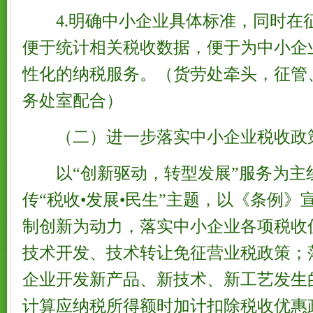
4.明确中小企业具体标准，同时在
便于统计相关税收数据，便于为中小企
性化的纳税服务。（货劳处牵头，征管
务处室配合）
（二）进一步落实中小企业税收政
以“创新驱动，转型发展”服务为主
传“税收•发展•民生”主题，以《条例
制创新为动力，落实中小企业各项税收
技术开发、技术转让免征营业税政策；
企业开发新产品、新技术、新工艺发生
计算应纳税所得额时加计扣除税收优惠