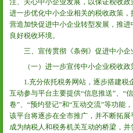
注、关心中小企业发展，以保证税收政
进一步优化中小企业相关的税收政策，
营造加快促进中小企业转型发展，推进
良好税收环境。
三、宣传贯彻《条例》促进中小企
（一）进一步宣传中小企业税收政
1.充分依托税务网站，逐步搭建税
互动参与平台主要提供“信息推送”、“信
卷”、“预约登记”和“互动交流”等功能
该平台将逐步在全市推广，并不断拓展
成为纳税人和税务机关互动的桥梁，并