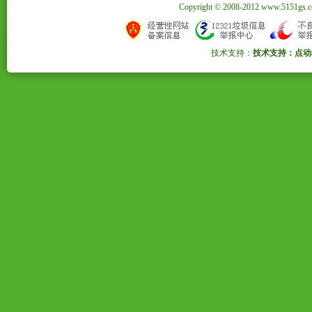
Copyright © 2008-2012 www.5151
技术支持：
技术支持：点动