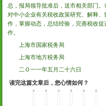
总，报局领导批准后，送市相关部门。
对中小企业有关税收政策研究、解释、
作，掌握动态，总结经验，完善税收促
作。
上海市国家税务局
上海市地方税务局
二Ｏ一一年五月二十六日
读完这篇文章后，您心情如何？
0
0
0
0
0
0