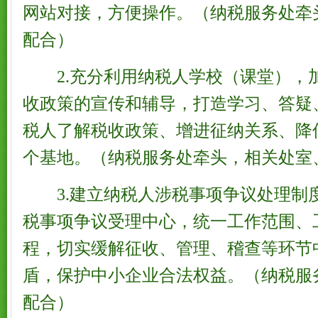
网站对接，方便操作。（纳税服务处牵
配合）
2.充分利用纳税人学校（课堂），
收政策的宣传和辅导，打造学习、答疑
税人了解税收政策、增进征纳关系、降
个基地。（纳税服务处牵头，相关处室
3.建立纳税人涉税事项争议处理制
税事项争议受理中心，统一工作范围、
程，切实缓解征收、管理、稽查等环节
盾，保护中小企业合法权益。（纳税服
配合）