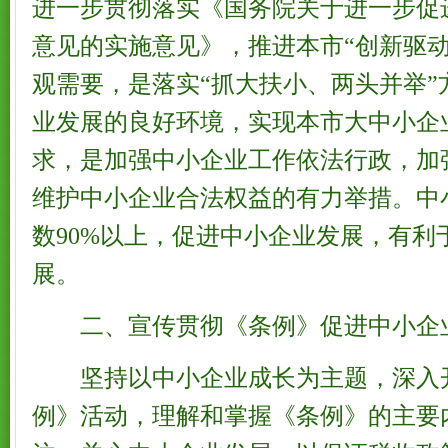
进一步贯彻落实《国务院关于进一步促
意见的实施意见》，推进本市“创新驱动
观需要，是落实“抓大扶小、两头并举”
业发展的良好环境，实现本市大中小企
求，是加强中小企业工作依法行政，加
维护中小企业合法权益的有力举措。中
数90%以上，促进中小企业发展，有利
展。
二、宣传贯彻《条例》促进中小企
坚持以中小企业成长为主题，深入
例》活动，理解和掌握《条例》的主要