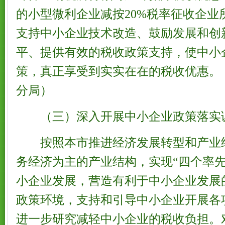
的小型微利企业减按20%税率征收企业
支持中小企业技术改造、鼓励发展和创
平、提供有效的税收政策支持，使中小
策，真正享受到实实在在的税收优惠。
分局）
（三）深入开展中小企业政策落实
按照本市推进经济发展转型和产业
务经济为主的产业结构，实现“四个率先
小企业发展，营造有利于中小企业发展
政策环境，支持和引导中小企业开展各
进一步研究减轻中小企业的税收负担。