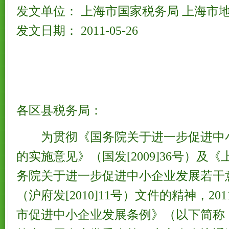
发文单位： 上海市国家税务局 上海市
发文日期： 2011-05-26
各区县税务局：
为贯彻《国务院关于进一步促进中
的实施意见》（国发[2009]36号）及
务院关于进一步促进中小企业发展若干
（沪府发[2010]11号）文件的精神，20
市促进中小企业发展条例》（以下简称