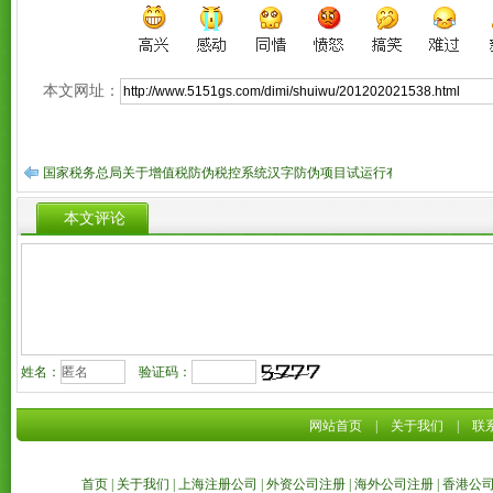
本文网址：
国家税务总局关于增值税防伪税控系统汉字防伪项目试运行有关问题的通知
本文评论
姓名：
验证码：
网站首页
|
关于我们
|
联
首页
|
关于我们
|
上海注册公司
|
外资公司注册
|
海外公司注册
|
香港公