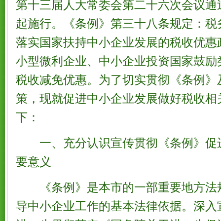
第十三届人大常委会第二十六次会议通过，
起施行。《条例》第三十八条规定：税
落实国家扶持中小企业发展的税收优惠
小型微利企业、中小企业投资国家鼓励
税收减免优惠。为了切实贯彻《条例》
策，现就促进中小企业发展做好税收相
下：
一、充分认识宣传贯彻《条例》促
要意义
《条例》是本市的一部重要地方法
导中小企业工作的基本法律依据。深入