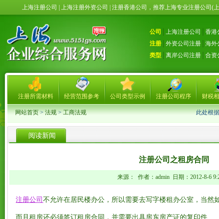
上海注册公司 | 上海注册外资公司 | 注册香港公司，推荐上海专业注册公司(
公司
│
上海注册公司
│
香港
注册
│
外资公司注册
│
海外
类型
│
离岸公司注册
│
合资
注册所需材料
经营范围参考
公司类型示例
注册公司程序
财税
网站首页
>
法规
>
工商法规
此处根
阅读新闻
注册公司之租房合同
来源： 作者：admin 日期：2012-8-6 9:2
注册公司
不允许在居民楼办公，所以需要去写字楼租办公室，当然
而且租房还必须签订租房合同，并需要出具房东房产证的复印件