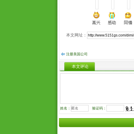
本文网址：
注册美国公司
本文评论
姓名：
验证码：