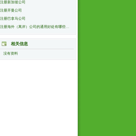
注册新加坡公司
注册开曼公司
注册巴拿马公司
注册海外（离岸）公司的通用好处有哪些…
相关信息
没有资料