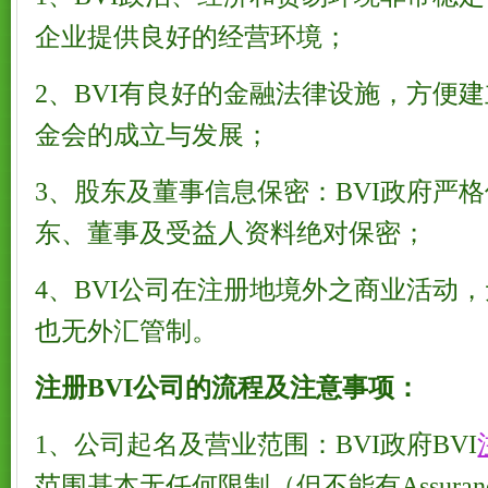
企业提供良好的经营环境；
2、BVI有良好的金融法律设施，方便
金会的成立与发展；
3、股东及董事信息保密：BVI政府严
东、董事及受益人资料绝对保密；
4、BVI公司在注册地境外之商业活动
也无外汇管制。
注册BVI公司的流程及注意事项：
1、公司起名及营业范围：BVI政府BVI
范围基本无任何限制（但不能有Assurance、B