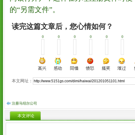
的“另需文件”。
读完这篇文章后，您心情如何？
0
0
0
0
0
0
本文网址：
注册马绍尔公司
本文评论