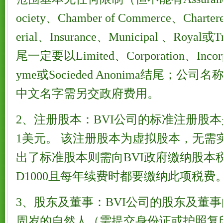
ociety、Chamber of Commerce、Charte
erial、Insurance、Municipal 、Ro
尾一定要以Limited、Corporation、Incorpo
yme或Socieded Anonima结尾；
中文名字需另交政府费用。
2、注册股本：BVI公司的标准注册股本是
1美元。 该注册股本为虚拟股本，无需
出了标准股本则需向BVI政府缴纳股本
D1000且每年续费时都要缴纳此项税费
3、股东及董事：BVI公司的股东及董事
周岁的自然人（需提交身份证或护照复