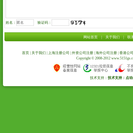
姓名：
验证码：
网站首页
|
关于我们
|
联
首页
|
关于我们
|
上海注册公司
|
外资公司注册
|
海外公司注册
|
香港公
Copyright © 2008-2012 www.5151
技术支持：
技术支持：点动