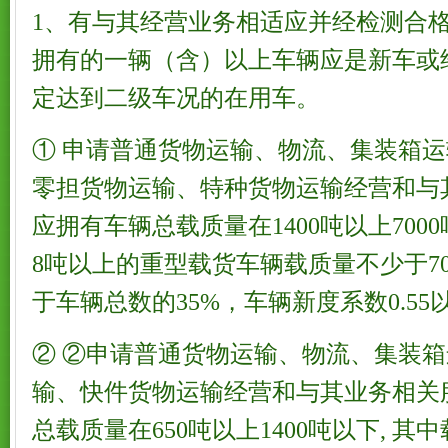
1、有与其经营业务相适应并经检测合
拥有的一辆（含）以上车辆应是新车或
定达到二级车况的在用车。
① 申请普通货物运输、物流、集装箱
零担货物运输、特种货物运输经营和与
应拥有车辆总载质量在1400吨以上700
8吨以上的重型载货车辆载质量不少于7
于车辆总数的35%，车辆新度系数0.55
② ②申请普通货物运输、物流、集装
输、快件货物运输经营和与其业务相关
总载质量在650吨以上1400吨以下, 