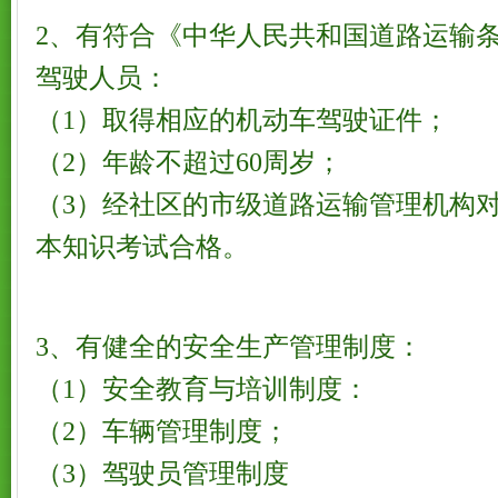
2、有符合《中华人民共和国道路运输
驾驶人员：
（1）取得相应的机动车驾驶证件；
（2）年龄不超过60周岁；
（3）经社区的市级道路运输管理机构
本知识考试合格。
3、有健全的安全生产管理制度：
（1）安全教育与培训制度：
（2）车辆管理制度；
（3）驾驶员管理制度