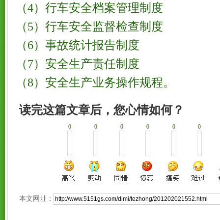
（4）行车安全档案管理制度
（5）行车安全监督检查制度
（6）事故统计报告制度
（7）安全生产责任制度
（8）安全生产业务操作规程。
读完这篇文章后，您心情如何？
0
0
0
0
0
0
本文网址：