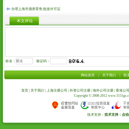
办理上海市酒类零售/批发许可证
本文评论
姓名：
验证码：
网站首页
|
关于我们
|
联
首页
|
关于我们
|
上海注册公司
|
外资公司注册
|
海外公司注册
|
香港公
Copyright © 2008-2012 www.5151
技术支持：
技术支持：点动