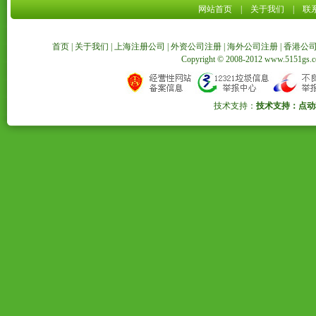
网站首页
|
关于我们
|
联
首页
|
关于我们
|
上海注册公司
|
外资公司注册
|
海外公司注册
|
香港公
Copyright © 2008-2012 www.5151
技术支持：
技术支持：点动