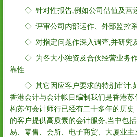
◇ 针对性报告,例如公司估值及营
◇ 评审公司内部运作、外部监控系
◇ 对指定问题作深入调查,并研究
◇ 为各大小独资及合伙经营业务作
靠性
◇ 其它因应客户要求的特别审计,
香港会计与会计帐目编制我们是香港苏
构苏何会计师行已经有二十多年的历史
的客户提供高质素的会计服务,当中包
易、零售、会所、电子商贸、大厦业主