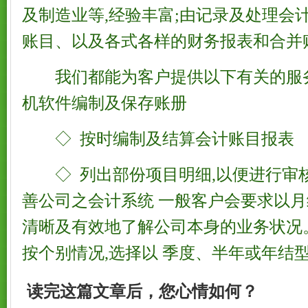
及制造业等,经验丰富;由记录及处理会
账目、以及各式各样的财务报表和合并
我们都能为客户提供以下有关的服
机软件编制及保存账册
◇ 按时编制及结算会计账目报表
◇ 列出部份项目明细,以便进行审
善公司之会计系统 一般客户会要求以月
清晰及有效地了解公司本身的业务状况
按个别情况,选择以 季度、半年或年结
读完这篇文章后，您心情如何？