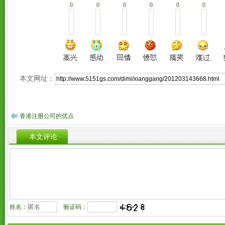
0
0
0
0
0
0
本文网址：
香港注册公司的优点
本文评论
姓名：
验证码：