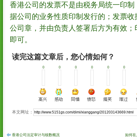
香港公司的发票不是由税务局统一印制
据公司的业务性质印制发行的；发票收
公司章，并由负责人签署后方为有效；
即可。
读完这篇文章后，您心情如何？
0
0
0
0
0
0
本文网址：
香港公司法定审计与核数概况
如何在