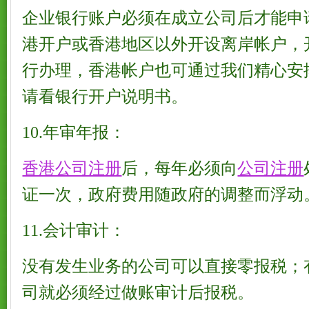
企业银行账户必须在成立公司后才能申
港开户或香港地区以外开设离岸帐户，
行办理，香港帐户也可通过我们精心安
请看银行开户说明书。
10.年审年报：
香港公司注册
后，每年必须向
公司注册
证一次，政府费用随政府的调整而浮动
11.会计审计：
没有发生业务的公司可以直接零报税；
司就必须经过做账审计后报税。