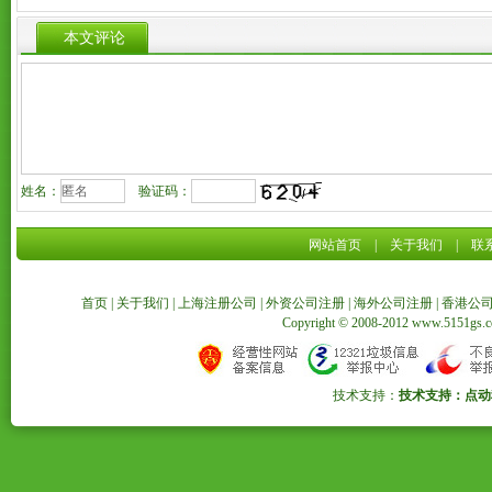
本文评论
姓名：
验证码：
网站首页
|
关于我们
|
联
首页
|
关于我们
|
上海注册公司
|
外资公司注册
|
海外公司注册
|
香港公
Copyright © 2008-2012 www.5151
技术支持：
技术支持：点动