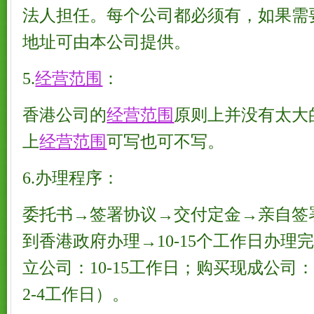
法人担任。每个公司都必须有，如果需
地址可由本公司提供。
5.
经营范围
：
香港公司的
经营范围
原则上并没有太大
上
经营范围
可写也可不写。
6.办理程序：
委托书→签署协议→交付定金→亲自签
到香港政府办理→10-15个工作日办理
立公司：10-15工作日；购买现成公司：
2-4工作日）。