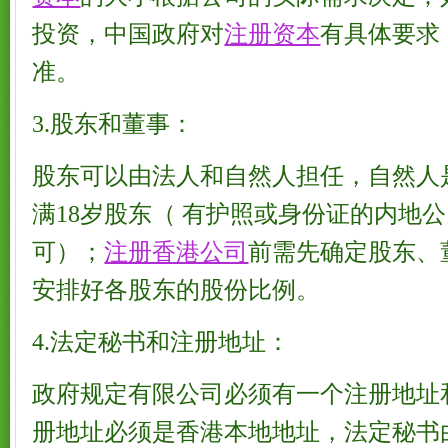
投资，中国政府对
注册资本
有具体要求
准。
3.股东和董事：
股东可以由法人和自然人担任，自然人
满18岁股东（ 有护照或身份证的内地
可）；
注册香港公司
前需先确定股东、
安排好各股东的股份比例。
4.法定秘书和注册地址：
政府规定有限公司必须有一个注册地址
册地址必须是香港本地地址，法定秘书