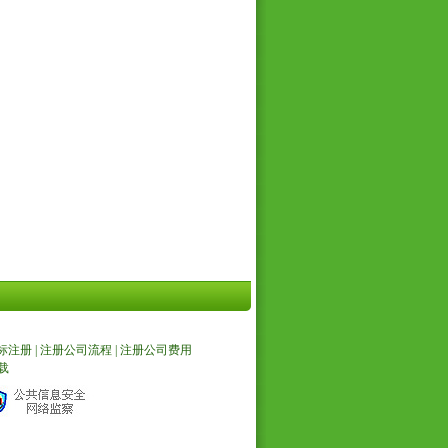
标注册
|
注册公司流程
|
注册公司费用
载