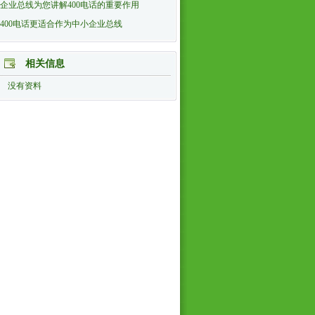
企业总线为您讲解400电话的重要作用
400电话更适合作为中小企业总线
相关信息
没有资料