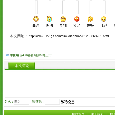
本文网址：
中国电信400电话号段即将上市
本文评论
姓名：
验证码：
网站首页
|
关于我们
|
联