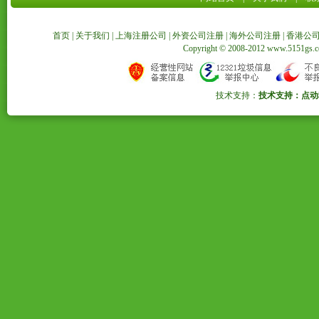
首页
|
关于我们
|
上海注册公司
|
外资公司注册
|
海外公司注册
|
香港公
Copyright © 2008-2012 www.5151
技术支持：
技术支持：点动