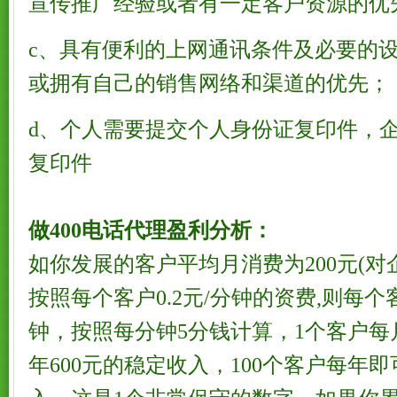
宣传推广经验或者有一定客户资源的优
c、具有便利的上网通讯条件及必要的
或拥有自己的销售网络和渠道的优先；
d、个人需要提交个人身份证复印件，
复印件
做400电话代理盈利分析：
如你发展的客户平均月消费为200元(对
按照每个客户0.2元/分钟的资费,则每个
钟，按照每分钟5分钱计算，1个客户每
年600元的稳定收入，100个客户每年