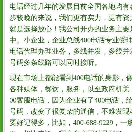
电话经过几年的发展目前全国各地均有
步较晚的来说，我们更有实力，更有资
就是选择放心！我公司开办的业务主要
中、小企业，企业总线400电话专业受理
电话代理办理业务，多线并发，多线并发
号码多条线路可以同时接听。
现在市场上都能看到400电话的身影，
各种媒体，餐饮，服务，以至政府机关
00客服电话，因为企业有了400电话
号码，改变了很复杂的通信，不难发现4
要好记得多，比如，400-688-9229