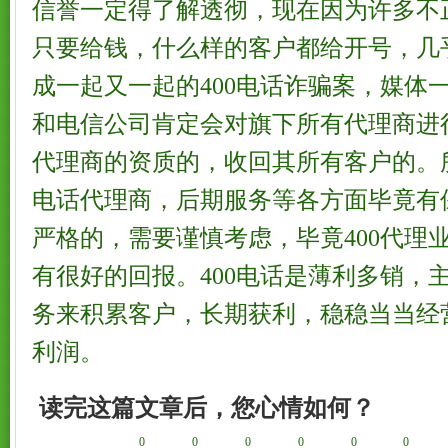
信誉一定得了解透彻，现在因为许多不正
只要给钱，什么样的客户都给开号，几
成一起又一起的400电话诈骗案，媒体
和电信公司肯定会对旗下所有代理商进
代理商的资质的，收回其所有客户的。所
电话代理商，后期服务等各方面毕竟有
严格的，需要谨慎考虑，毕竟400代理
有很好的回报。400电话是薄利多销，
务来积累客户，长期获利，稳稳当当经
利润。
读完这篇文章后，您心情如何？
0
0
0
0
0
0