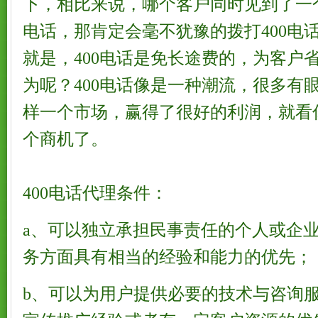
下，相比来说，哪个客户同时见到了一个
电话，那肯定会毫不犹豫的拨打400电
就是，400电话是免长途费的，为客户
为呢？400电话像是一种潮流，很多有
样一个市场，赢得了很好的利润，就看
个商机了。
400电话代理条件：
a、可以独立承担民事责任的个人或企
务方面具有相当的经验和能力的优先；
b、可以为用户提供必要的技术与咨询