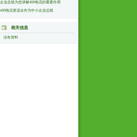
企业总线为您讲解400电话的重要作用
400电话更适合作为中小企业总线
相关信息
没有资料