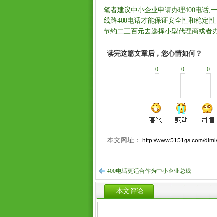
笔者建议中小企业申请办理400电话,
线路400电话才能保证安全性和稳定性
节约二三百元去选择小型代理商或者办理
读完这篇文章后，您心情如何？
0
0
0
本文网址：
400电话更适合作为中小企业总线
本文评论