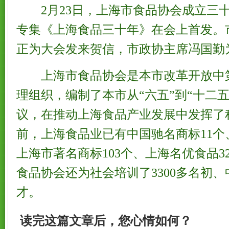
2月23日，上海市食品协会成立三
专集《上海食品三十年》在会上首发。
正为大会发来贺信，市政协主席冯国勤
上海市食品协会是本市改革开放中
理组织，编制了本市从“六五”到“十二
议，在推动上海食品产业发展中发挥了
前，上海食品业已有中国驰名商标11个
上海市著名商标103个、上海名优食品3
食品协会还为社会培训了3300多名初
才。
读完这篇文章后，您心情如何？