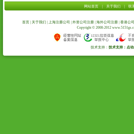
网站首页
|
关于我们
|
联
首页
|
关于我们
|
上海注册公司
|
外资公司注册
|
海外公司注册
|
香港公
Copyright © 2008-2012 www.5151
技术支持：
技术支持：点动