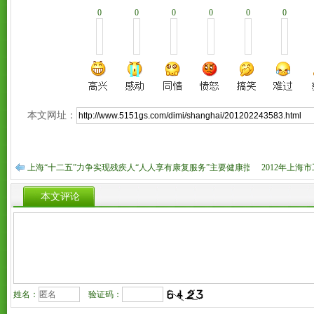
0
0
0
0
0
0
本文网址：
上海“十二五”力争实现残疾人“人人享有康复服务”主要健康指标达世界先进
2012年上
本文评论
姓名：
验证码：