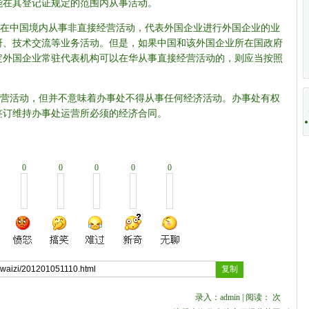
能在其登记证规定的范围内从事活动。
中国境内从事非直接经营活动，代表外国企业进行外国企业的业
研、技术交流等业务活动。但是，如果中国和该外国企业所在国政府
定外国企业常驻代表机构可以在华从事直接经营活动的，则应当按照
活动，但并不意味着办事处不得从事任何经济活动。办事处有权
签订维持办事处运营所必须的经济合同。
0
0
0
0
0
录入：admin | 阅读：
次